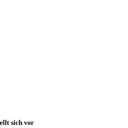
ellt sich vor